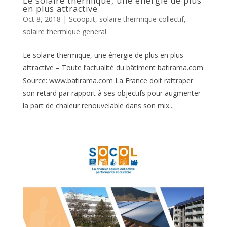
Le solaire thermique, une énergie de plus
en plus attractive
Oct 8, 2018
|
Scoop.it
,
solaire thermique collectif
,
solaire thermique general
Le solaire thermique, une énergie de plus en plus
attractive – Toute l’actualité du bâtiment batirama.com
Source: www.batirama.com La France doit rattraper
son retard par rapport à ses objectifs pour augmenter
la part de chaleur renouvelable dans son mix...