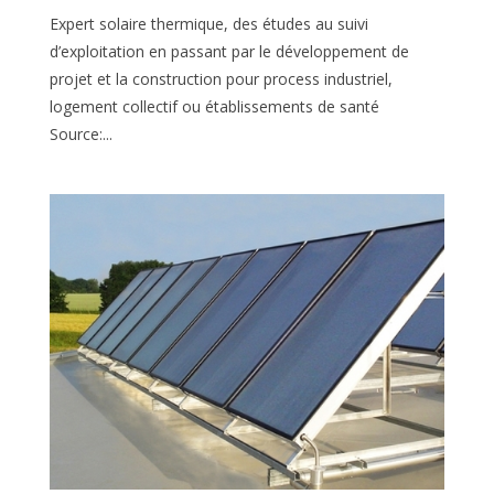
Expert solaire thermique, des études au suivi
d’exploitation en passant par le développement de
projet et la construction pour process industriel,
logement collectif ou établissements de santé
Source:...