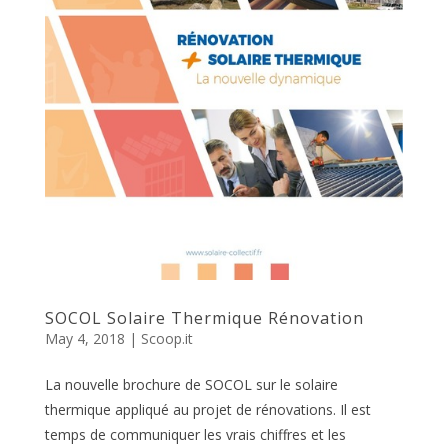
SOCOL Solaire Thermique Rénovation
May 4, 2018
|
Scoop.it
La nouvelle brochure de SOCOL sur le solaire
thermique appliqué au projet de rénovations. Il est
temps de communiquer les vrais chiffres et les