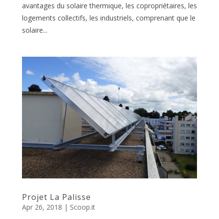
avantages du solaire thermique, les copropriétaires, les
logements collectifs, les industriels, comprenant que le
solaire...
Projet La Palisse
Apr 26, 2018
|
Scoop.it