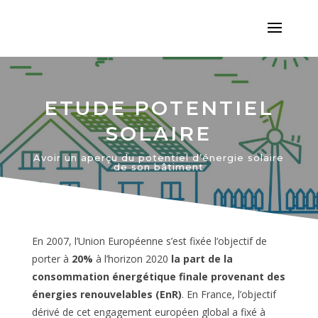
ETUDE POTENTIEL
SOLAIRE
Avoir un aperçu du potentiel d’énergie solaire
de son bâtiment
En 2007, l’Union Européenne s’est fixée l’objectif de
porter à
20%
à l’horizon 2020
la part de la
consommation énergétique finale provenant des
énergies renouvelables (
EnR
)
. En France, l’objectif
dérivé de cet engagement européen global a fixé à