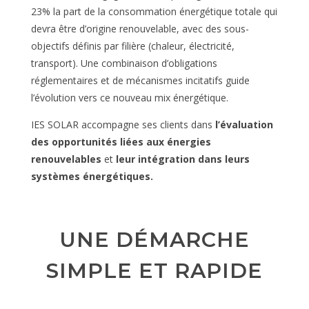
23% la part de la consommation énergétique totale qui
devra être d’origine renouvelable, avec des sous-
objectifs définis par filière (chaleur, électricité,
transport). Une combinaison d’obligations
réglementaires et de mécanismes incitatifs guide
l’évolution vers ce nouveau mix énergétique.
IES SOLAR accompagne ses clients dans
l’évaluation
des opportunités liées aux énergies
renouvelables
et
leur intégration dans leurs
systèmes énergétiques.
UNE DÉMARCHE
SIMPLE ET RAPIDE