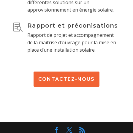
différentes solutions sur un
approvisionnement en énergie solaire.
Rapport et préconisations

Rapport de projet et accompagnement
de la maîtrise d’ouvrage pour la mise en
place d’une installation solaire.
CONTACTEZ-NOUS