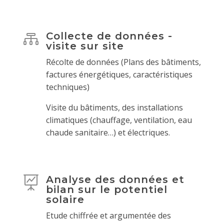
Collecte de données -

visite sur site
Récolte de données (Plans des bâtiments,
factures énergétiques, caractéristiques
techniques)
Visite du bâtiments, des installations
climatiques (chauffage, ventilation, eau
chaude sanitaire…) et électriques.
Analyse des données et

bilan sur le potentiel
solaire
Etude chiffrée et argumentée des